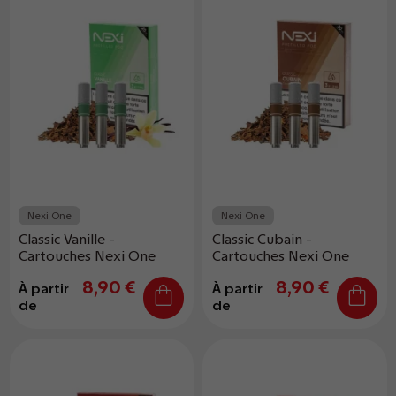
Nexi One
Nexi One
Classic Vanille -
Classic Cubain -
Cartouches Nexi One
Cartouches Nexi One
8,90 €
8,90 €
À partir
À partir
de
de