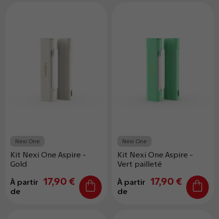
Nexi One
Nexi One
Kit Nexi One Aspire -
Kit Nexi One Aspire -
Gold
Vert pailleté
17,90 €
17,90 €
À partir
À partir
de
de