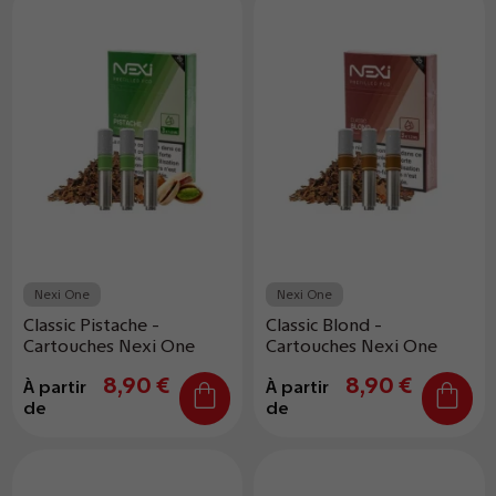
Nexi One
Nexi One
Classic Pistache -
Classic Blond -
Cartouches Nexi One
Cartouches Nexi One
8,90 €
8,90 €
À partir
À partir
de
de