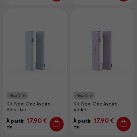
Nexi One
Nexi One
Kit Nexi One Aspire -
Kit Nexi One Aspire -
Bleu clair
Violet
17,90 €
17,90 €
À partir
À partir
de
de