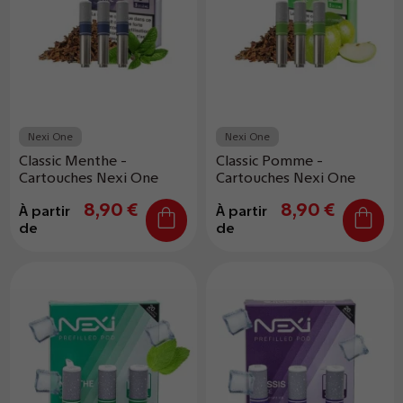
Nexi One
Nexi One
Classic Menthe -
Classic Pomme -
Cartouches Nexi One
Cartouches Nexi One
8,90 €
8,90 €
À partir
À partir
de
de