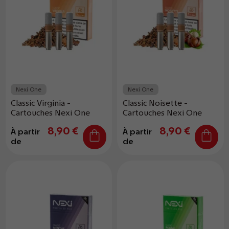
Nexi One
Nexi One
Classic Virginia -
Classic Noisette -
Cartouches Nexi One
Cartouches Nexi One
8,90 €
8,90 €
À partir
À partir
de
de