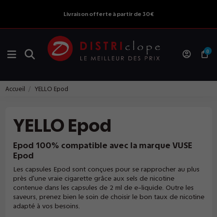
Livraison offerte à partir de 30€
0
Accueil
YELLO Epod
YELLO Epod
Epod 100% compatible avec la marque VUSE
Epod
Les capsules Epod sont conçues pour se rapprocher au plus
près d'une vraie cigarette grâce aux sels de nicotine
contenue dans les capsules de 2 ml de e-liquide. Outre les
saveurs, prenez bien le soin de choisir le bon taux de nicotine
adapté à vos besoins.