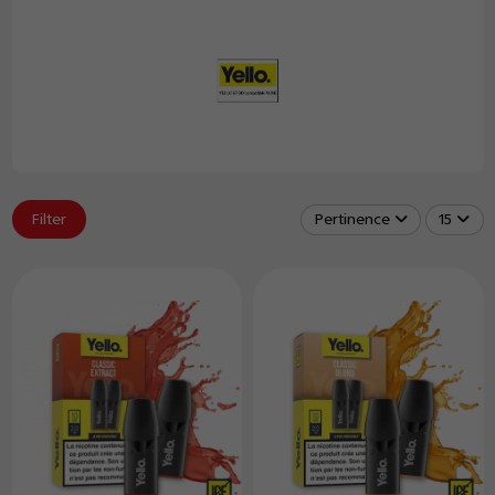
Filter
Pertinence
15