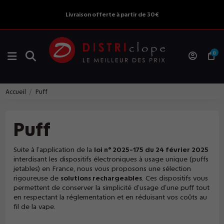
Livraison offerte à partir de 30€
0
Accueil
Puff
Puff
Suite à l’application de la
loi n° 2025-175 du 24 février 2025
interdisant les dispositifs électroniques à usage unique (puffs
jetables) en France, nous vous proposons une sélection
rigoureuse de
solutions rechargeables
. Ces dispositifs vous
permettent de conserver la simplicité d’usage d’une puff tout
en respectant la réglementation et en réduisant vos coûts au
fil de la vape.