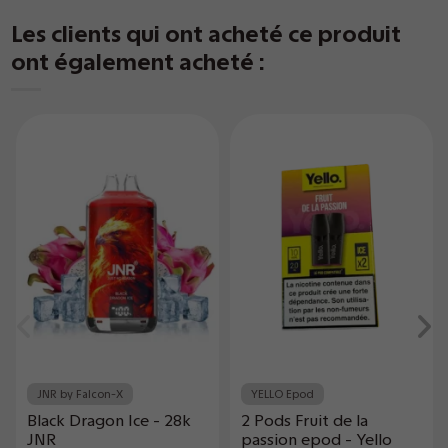
Les clients qui ont acheté ce produit
ont également acheté :
JNR by Falcon-X
YELLO Epod
Black Dragon Ice - 28k
2 Pods Fruit de la
JNR
passion epod - Yello