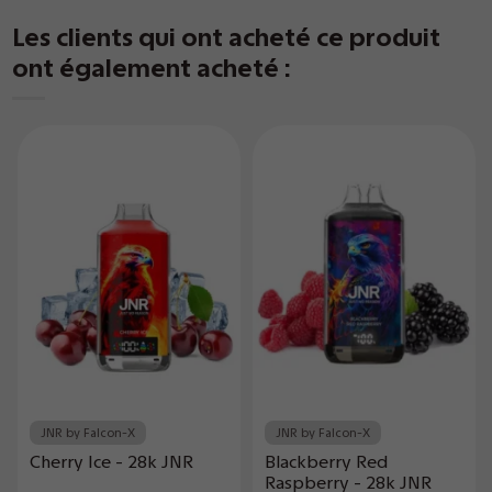
Les clients qui ont acheté ce produit
ont également acheté :
JNR by Falcon-X
JNR by Falcon-X
Cherry Ice - 28k JNR
Blackberry Red
Raspberry - 28k JNR