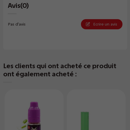
Avis
(0)
Pas d'avis
Ecrire un avis
Les clients qui ont acheté ce produit
ont également acheté :