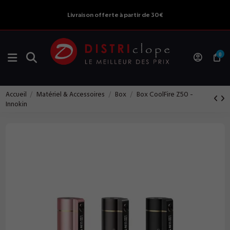
Livraison offerte à partir de 30€
0
Accueil
Matériel & Accessoires
Box
Box CoolFire Z50 -
Innokin