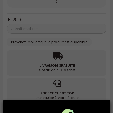
LIVRAISON GRATUITE
à partir de 30€ d'achat
SERVICE CLIENT TOP
une équipe à votre écoute