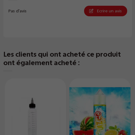
Pas d'avis
Ecrire un avis
Les clients qui ont acheté ce produit
ont également acheté :