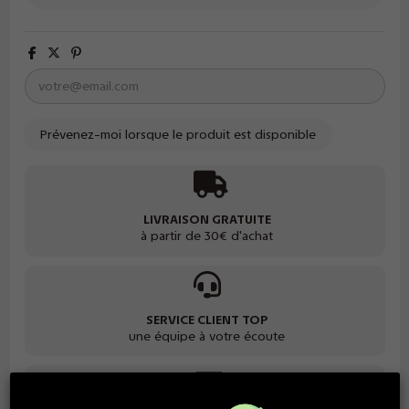
LIVRAISON GRATUITE
à partir de 30€ d'achat
SERVICE CLIENT TOP
une équipe à votre écoute