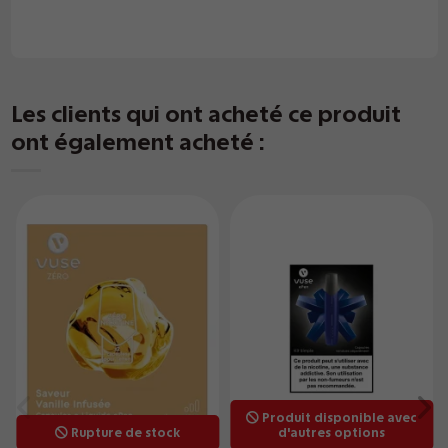
Les clients qui ont acheté ce produit
ont également acheté :
Produit disponible avec
Rupture de stock
d'autres options