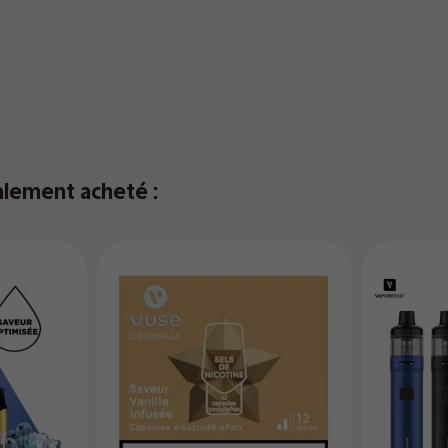
alement acheté :