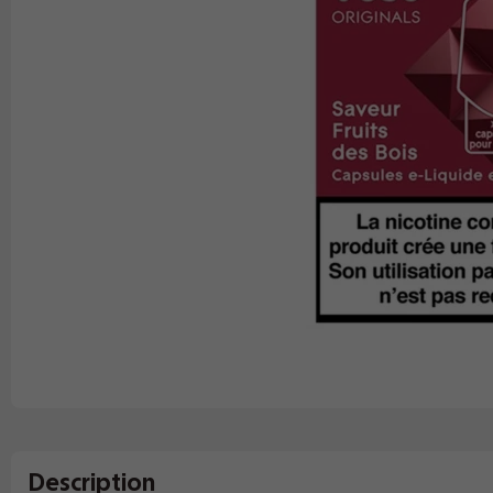
Description