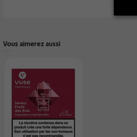
Vous aimerez aussi