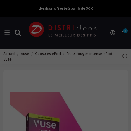
Livraison offerte à partir de 30€
0
Accueil
Vuse
Capsules ePod
Fruits rouges intense ePod -
Vuse