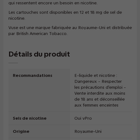
qui ressentent encore un besoin en nicotine.
Les cartouches sont disponibles en 12 et 18 mg de sel de
nicotine.
Vuse est une marque fabriquée au Royaume-Uni et distribuée
par British American Tobacco.
Détails du produit
Recommandations
E-liquide et nicotine :
Dangereux - Respecter
les précautions d'emploi -
Vente interdite aux moins
de 18 ans et déconseillée
aux femmes enceintes
Sels de nicotine
Oui vPro
Origine
Royaume-Uni