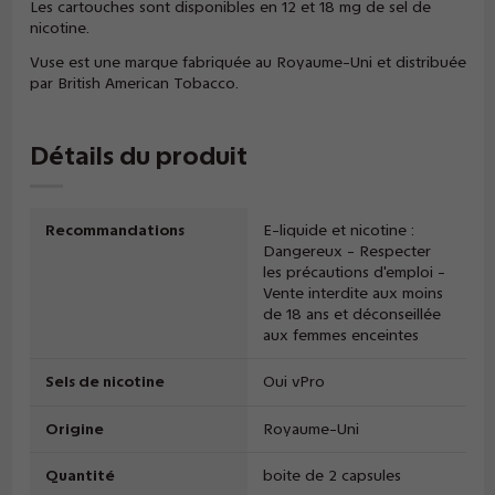
Les cartouches sont disponibles en 12 et 18 mg de sel de
nicotine.
Vuse est une marque fabriquée au Royaume-Uni et distribuée
par British American Tobacco.
Détails du produit
Recommandations
E-liquide et nicotine :
Dangereux - Respecter
les précautions d'emploi -
Vente interdite aux moins
de 18 ans et déconseillée
aux femmes enceintes
Sels de nicotine
Oui vPro
Origine
Royaume-Uni
Quantité
boite de 2 capsules