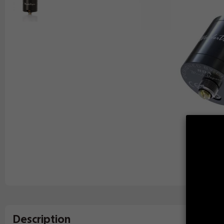
Description