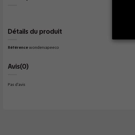
Détails du produit
Référence
wondervapeeco
Avis
(0)
Pas d'avis