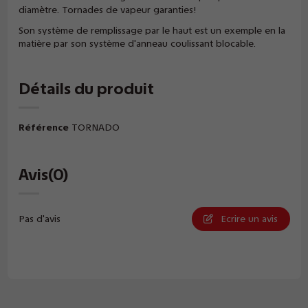
diamètre. Tornades de vapeur garanties!
Son système de remplissage par le haut est un exemple en la
matière par son système d'anneau coulissant blocable.
Détails du produit
Référence
TORNADO
Avis
(0)
Pas d'avis
Ecrire un avis