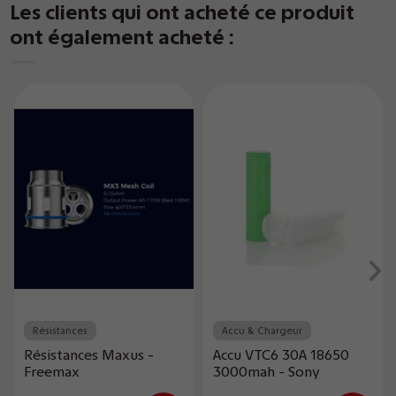
Les clients qui ont acheté ce produit
ont également acheté :
Résistances
Accu & Chargeur
Résistances Maxus -
Accu VTC6 30A 18650
Freemax
3000mah - Sony