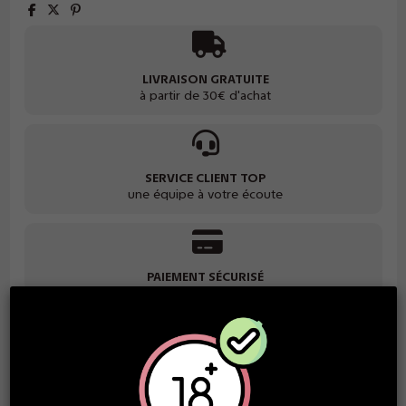
LIVRAISON GRATUITE
à partir de 30€ d'achat
SERVICE CLIENT TOP
une équipe à votre écoute
PAIEMENT SÉCURISÉ
grand choix de paiement
GARANTIE SATISFACTION
des produits de qualité