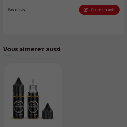
Pas d'avis
Ecrire un avis
Vous aimerez aussi