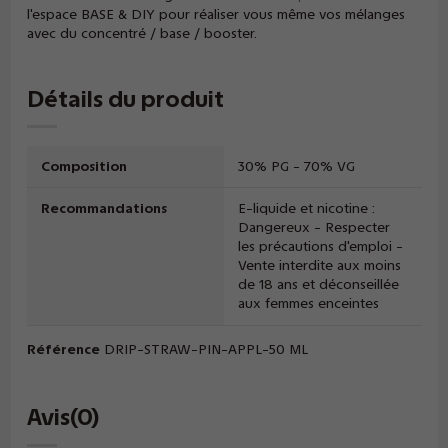
l'espace BASE & DIY pour réaliser vous même vos mélanges
avec du concentré / base / booster.
Détails du produit
Composition
30% PG - 70% VG
Recommandations
E-liquide et nicotine :
Dangereux - Respecter
les précautions d'emploi -
Vente interdite aux moins
de 18 ans et déconseillée
aux femmes enceintes
Référence
DRIP-STRAW-PIN-APPL-50 ML
Avis
(0)