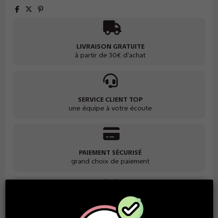
LIVRAISON GRATUITE
à partir de 30€ d'achat
SERVICE CLIENT TOP
une équipe à votre écoute
PAIEMENT SÉCURISÉ
grand choix de paiement
GARANTIE SATISFACTION
des produits de qualité