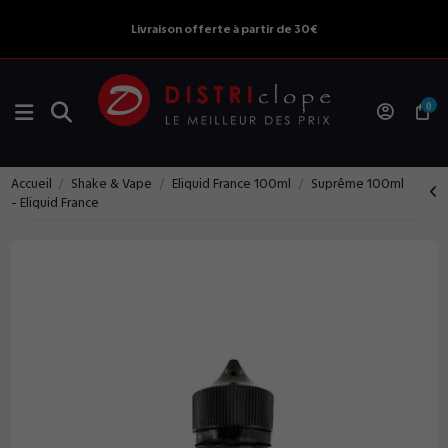
Livraison offerte à partir de 30€
0
Accueil
Shake & Vape
Eliquid France 100ml
Suprême 100ml
- Eliquid France