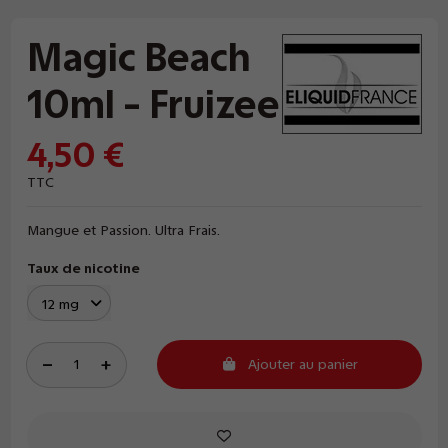
Magic Beach
10ml - Fruizee
4,50 €
TTC
Mangue et Passion. Ultra Frais.
Taux de nicotine
Ajouter au panier