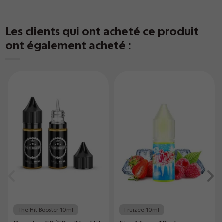
Les clients qui ont acheté ce produit
ont également acheté :
The Hit Booster 10ml
Fruizee 10ml