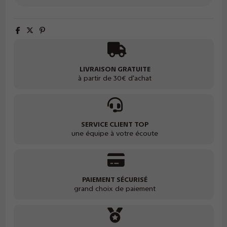
LIVRAISON GRATUITE
à partir de 30€ d'achat
SERVICE CLIENT TOP
une équipe à votre écoute
PAIEMENT SÉCURISÉ
grand choix de paiement