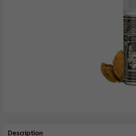
Description