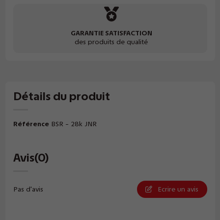
GARANTIE SATISFACTION
des produits de qualité
Détails du produit
Référence
BSR - 28k JNR
Avis
(0)
Pas d'avis
Ecrire un avis