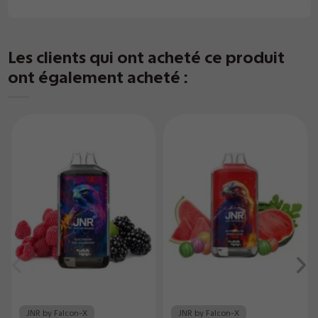
Les clients qui ont acheté ce produit
ont également acheté :
JNR by Falcon-X
JNR by Falcon-X