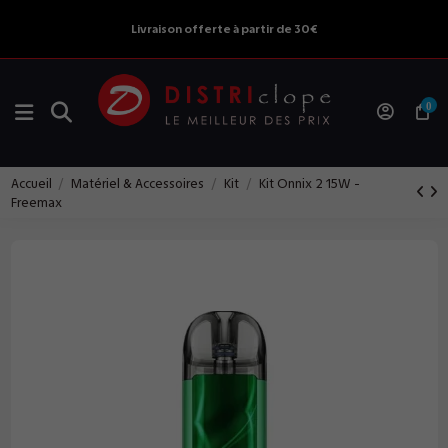
Livraison offerte à partir de 30€
0
Accueil
Matériel & Accessoires
Kit
Kit Onnix 2 15W -
Freemax