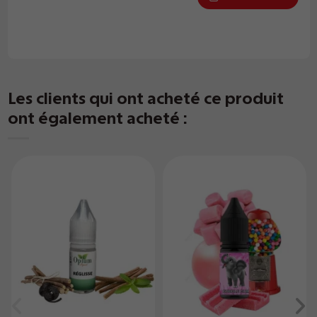
Les clients qui ont acheté ce produit
ont également acheté :