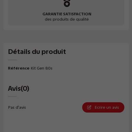
GARANTIE SATISFACTION
des produits de qualité
Détails du produit
Référence
Kit Gen 80s
Avis
(0)
Pas d'avis
Ecrire un avis