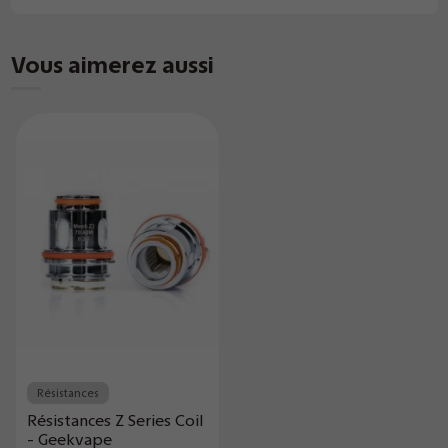
Vous aimerez aussi
Résistances
Résistances Z Series Coil
- Geekvape