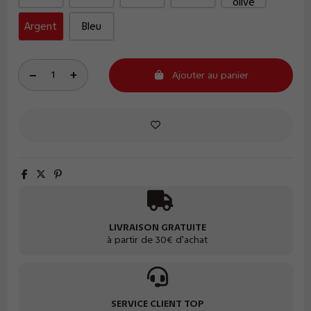
olive
Argent
Bleu
Ajouter au panier
LIVRAISON GRATUITE
à partir de 30€ d'achat
SERVICE CLIENT TOP