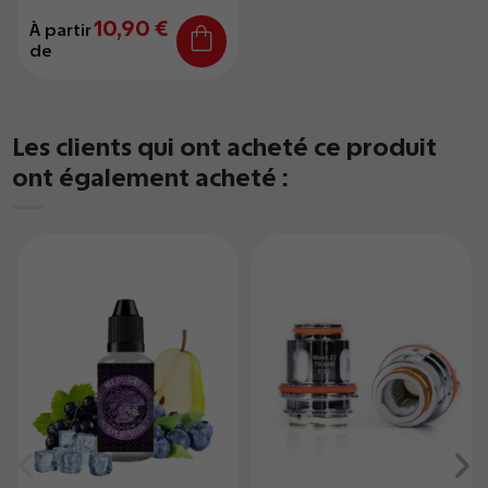
10,90 €
À partir
de
Les clients qui ont acheté ce produit
ont également acheté :