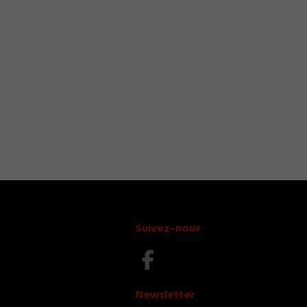
Suivez-nous
Newsletter