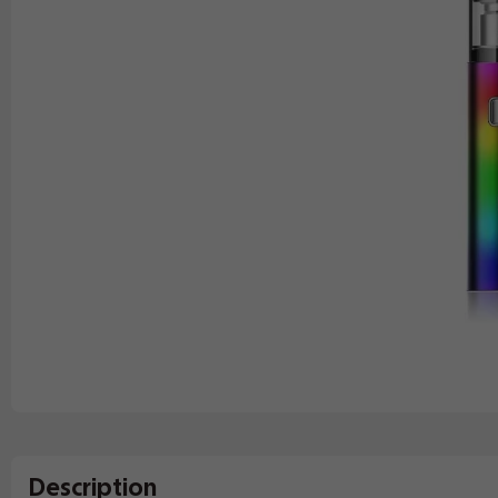
Description