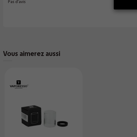
Pas d'avis
Vous aimerez aussi