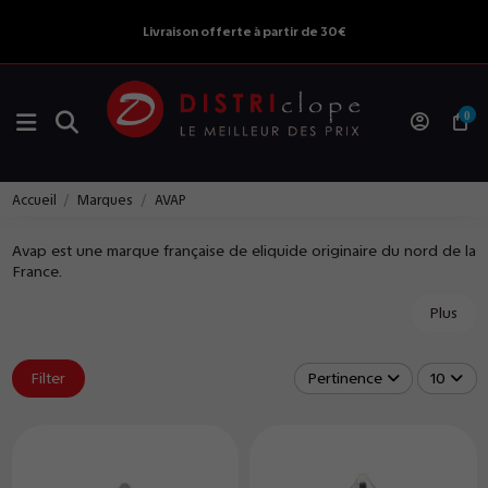
Livraison offerte à partir de 30€
0
Accueil
Marques
AVAP
Avap est une marque française de eliquide originaire du nord de la
France.
Plus
Filter
Pertinence
10