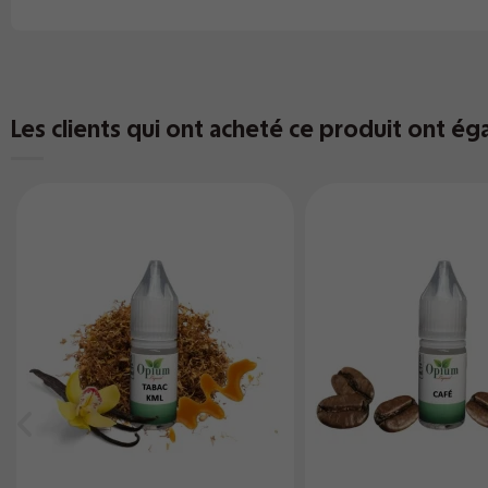
Les clients qui ont acheté ce produit ont ég