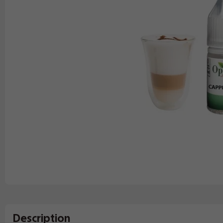
Description