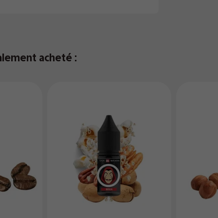
alement acheté :