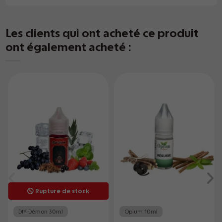
Les clients qui ont acheté ce produit
ont également acheté :
Rupture de stock
DIY Démon 30ml
Opium 10ml