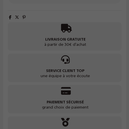
LIVRAISON GRATUITE
à partir de 30€ d'achat
SERVICE CLIENT TOP
une équipe à votre écoute
PAIEMENT SÉCURISÉ
grand choix de paiement