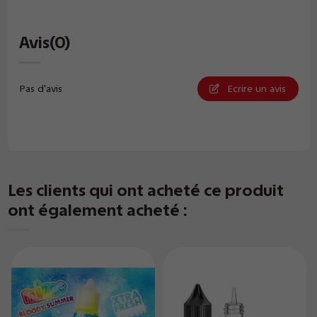
Avis
(0)
Pas d'avis
Ecrire un avis
Les clients qui ont acheté ce produit
ont également acheté :