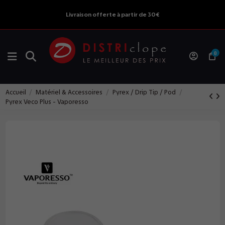
Livraison offerte à partir de 30€
0
Accueil
Matériel & Accessoires
Pyrex / Drip Tip / Pod
Pyrex Veco Plus - Vaporesso