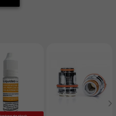
upture de stock