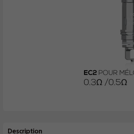
Description