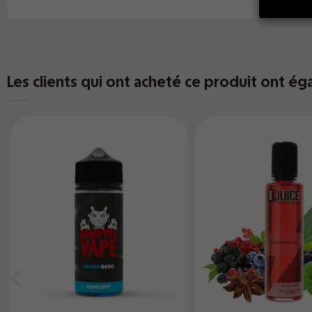
Les clients qui ont acheté ce produit ont ég