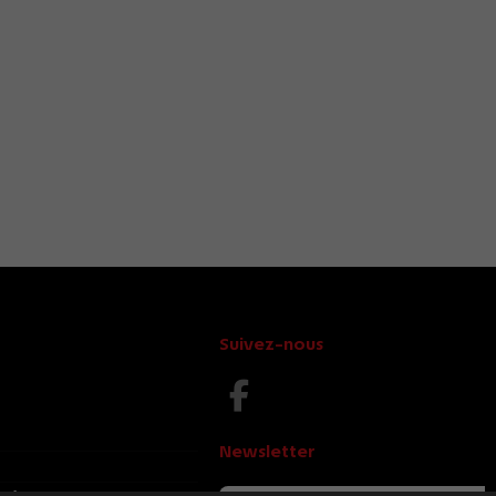
Suivez-nous
Newsletter