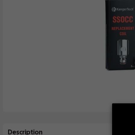
Description