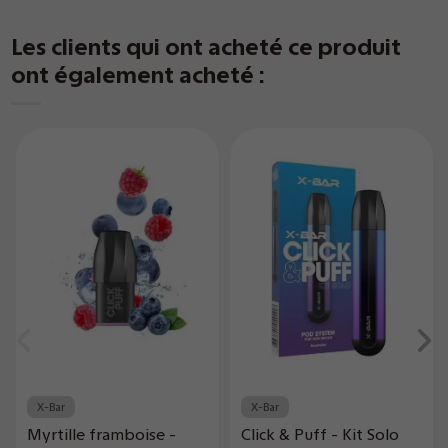
Les clients qui ont acheté ce produit
ont également acheté :
X-Bar
X-Bar
Myrtille framboise -
Click & Puff - Kit Solo