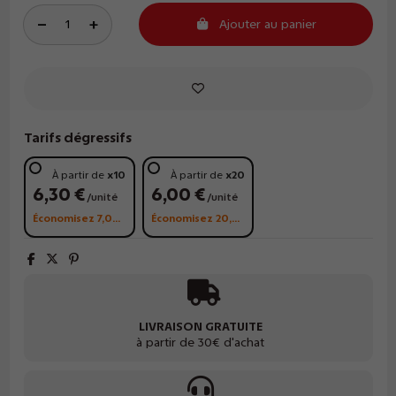
Ajouter au panier
Tarifs dégressifs
À partir de
x10
À partir de
x20
6,30 €
6,00 €
/unité
/unité
Économisez 7,00 €
Économisez 20,00 €
LIVRAISON GRATUITE
à partir de 30€ d'achat