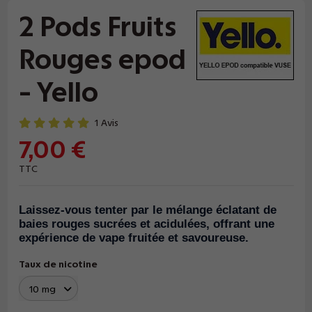
2 Pods Fruits
Rouges epod
- Yello
1 Avis
7,00 €
TTC
Laissez-vous tenter par le mélange éclatant de
baies rouges sucrées et acidulées, offrant une
expérience de vape fruitée et savoureuse.
Taux de nicotine