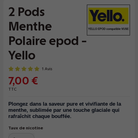
2 Pods
Menthe
Polaire epod -
Yello
1 Avis
7,00 €
TTC
Plongez dans la saveur pure et vivifiante de la
menthe, sublimée par une touche glaciale qui
rafraîchit chaque bouffée.
Taux de nicotine