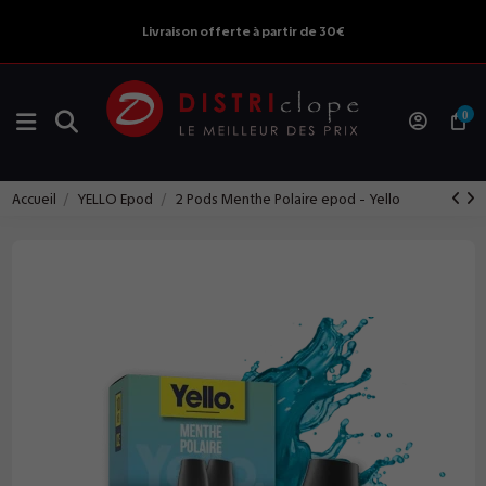
Livraison offerte à partir de 30€
0
Accueil
YELLO Epod
2 Pods Menthe Polaire epod - Yello