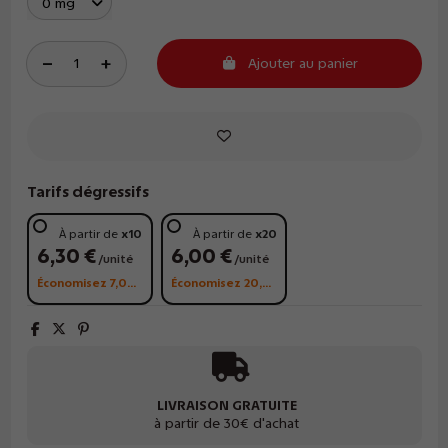
Ajouter au panier
Tarifs dégressifs
À partir de
x10
À partir de
x20
6,30 €
6,00 €
/unité
/unité
Économisez 7,00 €
Économisez 20,00 €
LIVRAISON GRATUITE
à partir de 30€ d'achat