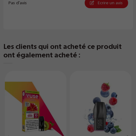
Pas d'avis
Ecrire un avis
Les clients qui ont acheté ce produit
ont également acheté :