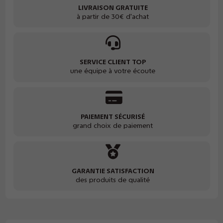
LIVRAISON GRATUITE
à partir de 30€ d'achat
SERVICE CLIENT TOP
une équipe à votre écoute
PAIEMENT SÉCURISÉ
grand choix de paiement
GARANTIE SATISFACTION
des produits de qualité