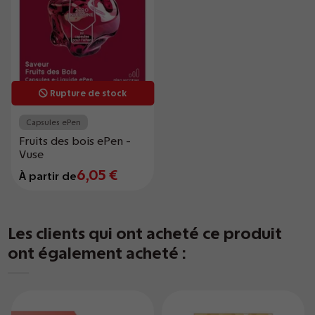
Rupture de stock
Capsules ePen
Fruits des bois ePen -
Vuse
6,05 €
À partir de
Les clients qui ont acheté ce produit
ont également acheté :