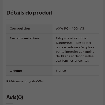
Détails du produit
Composition
60% PG - 40% VG
Recommandations
E-liquide et nicotine :
Dangereux - Respecter
les précautions d'emploi -
Vente interdite aux moins
de 18 ans et déconseillée
aux femmes enceintes
Origine
France
Référence
Bogota-50ml
Avis
(0)