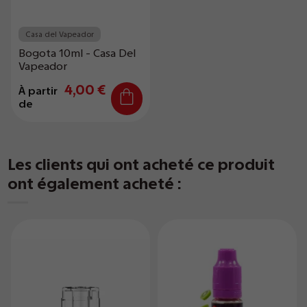
Casa del Vapeador
Bogota 10ml - Casa Del
Vapeador
4,00 €
À partir
de
Les clients qui ont acheté ce produit
ont également acheté :