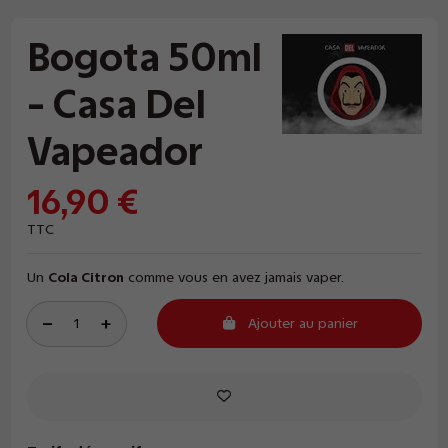
Bogota 50ml
- Casa Del
Vapeador
16,90 €
TTC
Un
Cola Citron
comme vous en avez jamais vaper.
Ajouter au panier