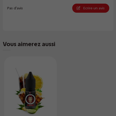
Pas d'avis
Ecrire un avis
Vous aimerez aussi