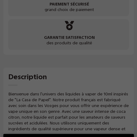
PAIEMENT SÉCURISÉ
grand choix de paiement
GARANTIE SATISFACTION
des produits de qualité
Description
Bienvenue dans l'univers des liquides à vaper de 10ml inspirés
de "La Casa de Papel". Notre produit français est fabriqué
avec soin dans les Vosges pour vous offrir une expérience de
vape unique en son genre. Avec une saveur intense de coca
citron, notre liquide est parfait pour les amateurs de saveurs
sucrées et acidulées. Nous utilisons uniquement des
ingrédients de qualité supérieure pour une vapeur dense et
savoureuse.