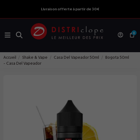
Livraison offerte à partir de 30€
0
Accueil
Shake & Vape
Casa Del Vapeador 50ml
Bogota 50ml
- Casa Del Vapeador