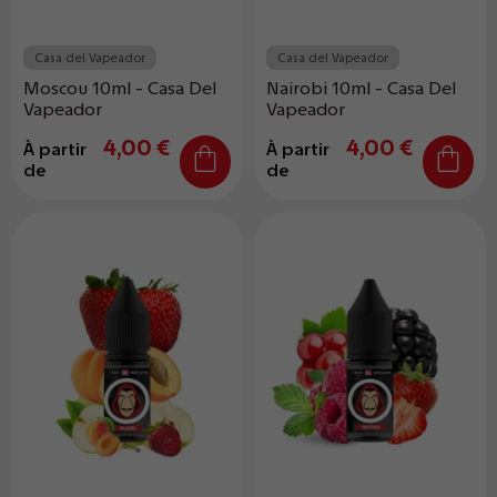
Casa del Vapeador
Casa del Vapeador
Moscou 10ml - Casa Del
Nairobi 10ml - Casa Del
Vapeador
Vapeador
4,00 €
4,00 €
À partir
À partir
de
de