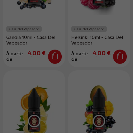
Casa del Vapeador
Casa del Vapeador
Gandia 10ml - Casa Del
Helsinki 10ml - Casa Del
Vapeador
Vapeador
4,00 €
4,00 €
À partir
À partir
de
de