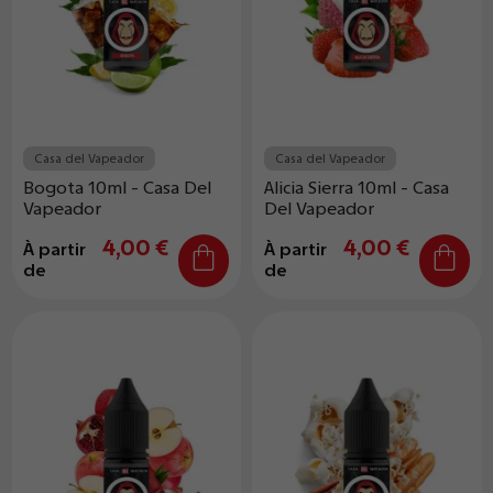
Casa del Vapeador
Casa del Vapeador
Bogota 10ml - Casa Del
Alicia Sierra 10ml - Casa
Vapeador
Del Vapeador
4,00 €
4,00 €
À partir
À partir
de
de