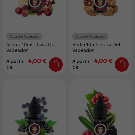
Casa del Vapeador
Casa del Vapeador
Arturo 10ml - Casa Del
Berlin 10ml - Casa Del
Vapeador
Vapeador
4,00 €
4,00 €
À partir
À partir
de
de