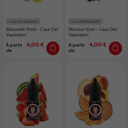
Casa del Vapeador
Casa del Vapeador
Marseille 10ml - Casa Del
Monica 10ml - Casa Del
Vapeador
Vapeador
4,00 €
4,00 €
À partir
À partir
de
de