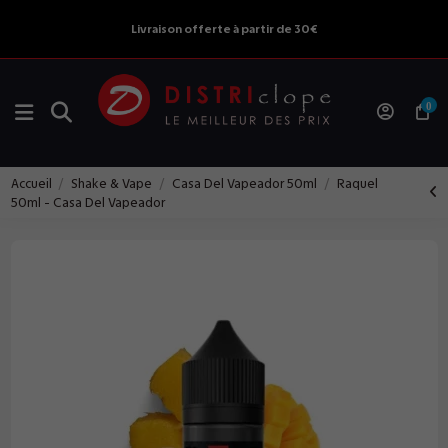
Livraison offerte à partir de 30€
0
Accueil
Shake & Vape
Casa Del Vapeador 50ml
Raquel
50ml - Casa Del Vapeador