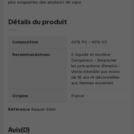
plus exigeantes des amateurs de vape.
Détails du produit
Composition
60% PG - 40% VG
Recommandations
E-liquide et nicotine :
Dangereux - Respecter
les précautions d'emploi -
Vente interdite aux moins
de 18 ans et déconseillée
aux femmes enceintes
Origine
France
Référence
Raquel-50ml
Avis
(0)