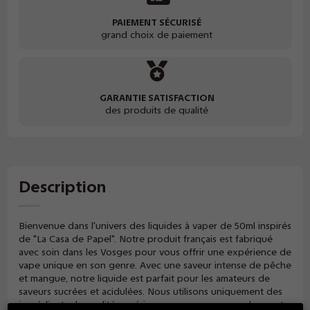
PAIEMENT SÉCURISÉ
grand choix de paiement
GARANTIE SATISFACTION
des produits de qualité
Description
Bienvenue dans l'univers des liquides à vaper de 50ml inspirés
de "La Casa de Papel". Notre produit français est fabriqué
avec soin dans les Vosges pour vous offrir une expérience de
vape unique en son genre. Avec une saveur intense de pêche
et mangue, notre liquide est parfait pour les amateurs de
saveurs sucrées et acidulées. Nous utilisons uniquement des
ingrédients de qualité supérieure pour une vapeur dense et