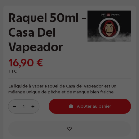
Raquel 50ml -
Casa Del
Vapeador
16,90 €
TTC
Le liquide à vaper Raquel de Casa del Vapeador est un
mélange unique de pêche et de mangue bien fraiche.
Ajouter au panier