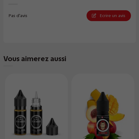
Pas d'avis
Ecrire un avis
Vous aimerez aussi