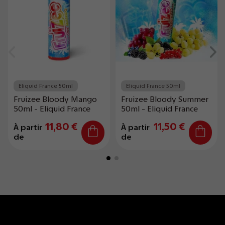
Eliquid France 50ml
Eliquid France 50ml
Fruizee Bloody Mango
Fruizee Bloody Summer
50ml - Eliquid France
50ml - Eliquid France
11,80 €
11,50 €
À partir
À partir
de
de