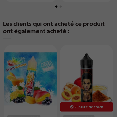
Les clients qui ont acheté ce produit
ont également acheté :
Rupture de stock