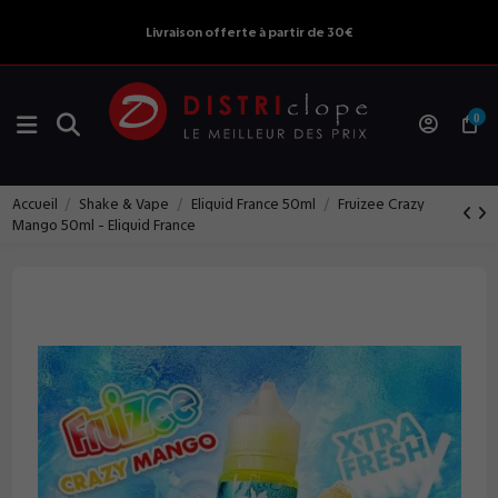
Livraison offerte à partir de 30€
0
Accueil
Shake & Vape
Eliquid France 50ml
Fruizee Crazy
Mango 50ml - Eliquid France