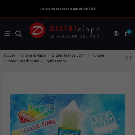
Livraison offerte à partir de 30€
0
Accueil
Shake & Vape
Eliquid France 50ml
Fruizee
Summer Beach 50ml - Eliquid France