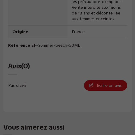
les précautions d'emploi -
Vente interdite aux moins
de 18 ans et déconseillée
aux femmes enceintes
Origine
France
Référence
EF-Summer-beach-50ML
Avis
(0)
Pas d'avis
Ecrire un avis
Vous aimerez aussi