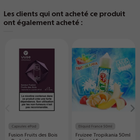
Les clients qui ont acheté ce produit
ont également acheté :
Capsules ePod
Eliquid France 50ml
Fusion Fruits des Bois
Fruizee Tropikania 50ml