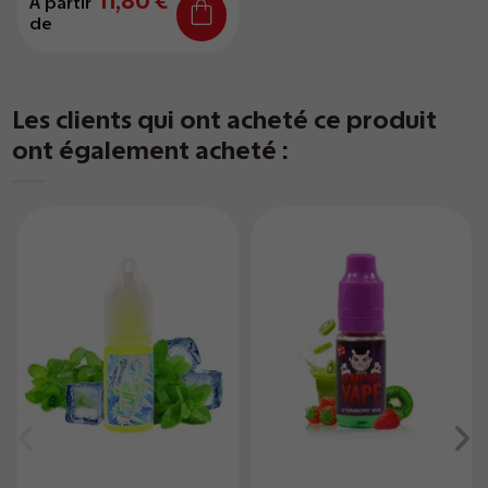
11,80 €
À partir
de
Les clients qui ont acheté ce produit
ont également acheté :