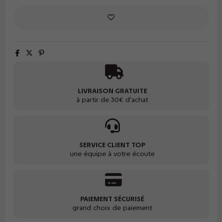
LIVRAISON GRATUITE
à partir de 30€ d'achat
SERVICE CLIENT TOP
une équipe à votre écoute
PAIEMENT SÉCURISÉ
grand choix de paiement