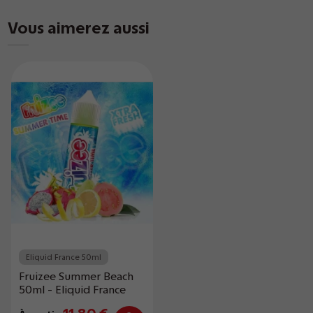
Vous aimerez aussi
Eliquid France 50ml
Fruizee Summer Beach
50ml - Eliquid France