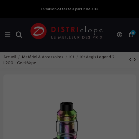
Livraison offerte à partir de 30€
0
Accueil
Matériel & Accessoires
Kit
Kit Aegis Legend 2
L200 - GeekVape