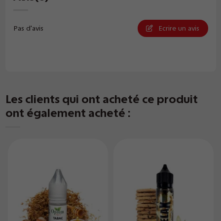
Pas d'avis
Ecrire un avis
Les clients qui ont acheté ce produit
ont également acheté :