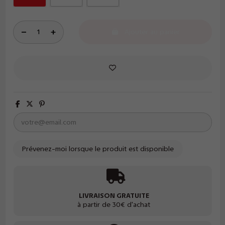
Ajouter au panier
LIVRAISON GRATUITE
à partir de 30€ d'achat