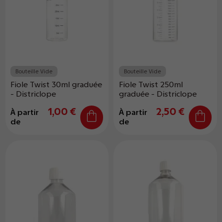
Bouteille Vide
Bouteille Vide
Fiole Twist 30ml graduée
Fiole Twist 250ml
- Districlope
graduée - Districlope
1,00 €
2,50 €
À partir
À partir
de
de