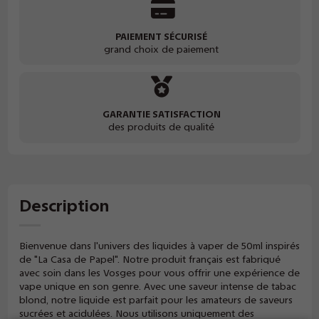
PAIEMENT SÉCURISÉ
grand choix de paiement
GARANTIE SATISFACTION
des produits de qualité
Description
Bienvenue dans l'univers des liquides à vaper de 50ml inspirés
de "La Casa de Papel". Notre produit français est fabriqué
avec soin dans les Vosges pour vous offrir une expérience de
vape unique en son genre. Avec une saveur intense de tabac
blond, notre liquide est parfait pour les amateurs de saveurs
sucrées et acidulées. Nous utilisons uniquement des