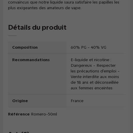
convaincus que notre liquide saura satisfaire les papilles les
plus exigeantes des amateurs de vape.
Détails du produit
Composition
60% PG - 40% VG
Recommandations
E-liquide et nicotine :
Dangereux - Respecter
les précautions d'emploi -
Vente interdite aux moins
de 18 ans et déconseillée
aux femmes enceintes
Origine
France
Référence
Romero-50ml