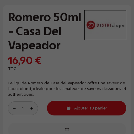
Romero 50ml
- Casa Del
Vapeador
16,90 €
TTC
Le liquide Romero de Casa del Vapeador offre une saveur de
tabac blond, idéale pour les amateurs de saveurs classiques et
authentiques.
Ajouter au panier