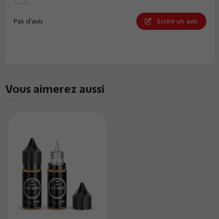
Pas d'avis
Ecrire un avis
Vous aimerez aussi