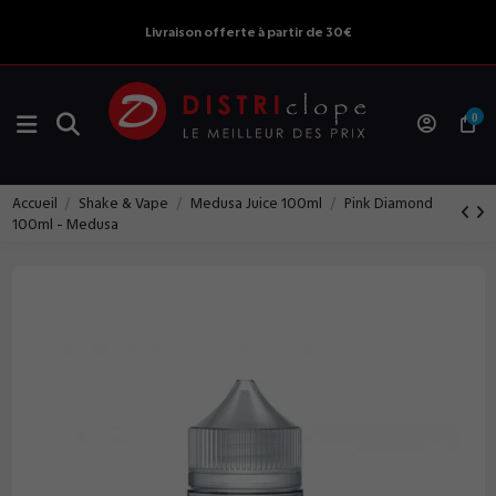
Livraison offerte à partir de 30€
0
Accueil
Shake & Vape
Medusa Juice 100ml
Pink Diamond
100ml - Medusa