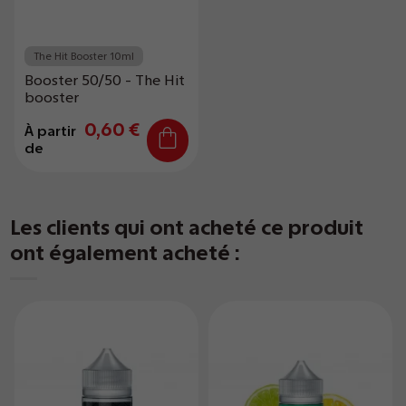
The Hit Booster 10ml
Booster 50/50 - The Hit
booster
0,60 €
À partir
de
Les clients qui ont acheté ce produit
ont également acheté :