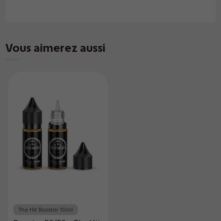
Vous aimerez aussi
The Hit Booster 10ml