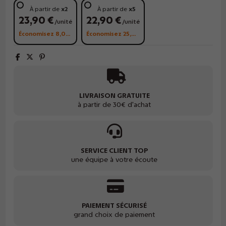
À partir de
x2
À partir de
x5
23,90 €
22,90 €
/unité
/unité
Économisez 8,00 €
Économisez 25,00 €
LIVRAISON GRATUITE
à partir de 30€ d'achat
SERVICE CLIENT TOP
une équipe à votre écoute
PAIEMENT SÉCURISÉ
grand choix de paiement