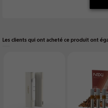
Les clients qui ont acheté ce produit ont ég