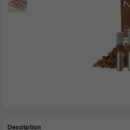
Description