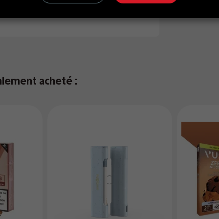
alement acheté :