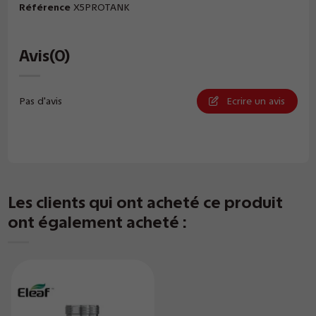
Référence
X5PROTANK
Avis
(0)
Pas d'avis
Ecrire un avis
Les clients qui ont acheté ce produit
ont également acheté :