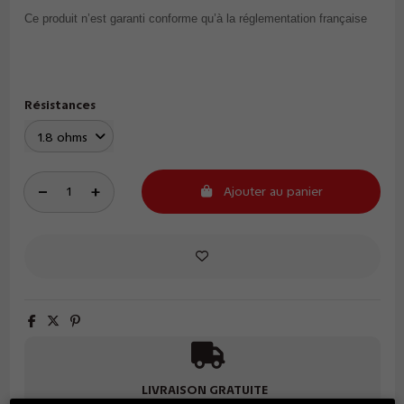
Ce produit n’est garanti conforme qu’à la réglementation française
Résistances
Ajouter au panier
LIVRAISON GRATUITE