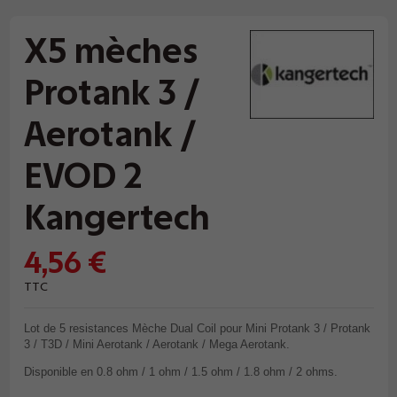
X5 mèches
Protank 3 /
Aerotank /
EVOD 2
Kangertech
4,56 €
TTC
Lot de 5 resistances Mèche Dual Coil pour Mini Protank 3 / Protank
3 / T3D / Mini Aerotank / Aerotank / Mega Aerotank.
Disponible en 0.8 ohm / 1 ohm / 1.5 ohm / 1.8 ohm / 2 ohms.