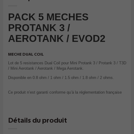
PACK 5 MECHES
PROTANK 3 /
AEROTANK / EVOD2
MECHE DUAL COIL
Lot de 5 resistances Dual Coil pour Mini Protank 3 / Protank 3 / T3D
/ Mini Aerotank / Aerotank / Mega Aerotank.
Disponible en 0.8 ohm / 1 ohm / 1.5 ohm / 1.8 ohm / 2 ohms.
Ce produit n’est garanti conforme qu’à la réglementation française
Détails du produit