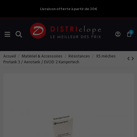
Livraison offerte à partir de 30€
0
Accueil
Matériel & Accessoires
Résistances
X5 mèches
Protank 3 / Aerotank / EVOD 2 Kangertech