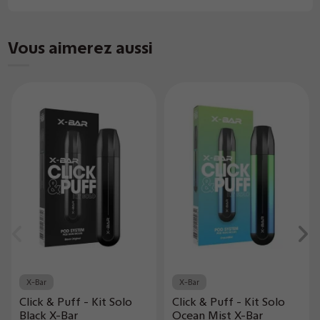
Vous aimerez aussi
X-Bar
X-Bar
Click & Puff - Kit Solo
Click & Puff - Kit Solo
Black X-Bar
Ocean Mist X-Bar