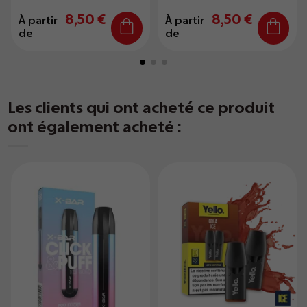
8,50 €
8,50 €
À partir
À partir
de
de
Les clients qui ont acheté ce produit
ont également acheté :