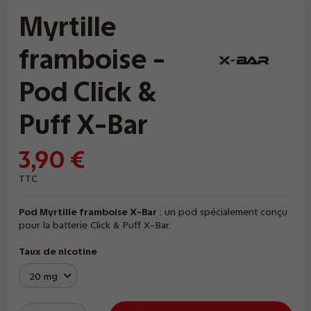
Myrtille
framboise -
Pod Click &
Puff X-Bar
3,90 €
TTC
Pod Myrtille framboise X-Bar
: un pod spécialement conçu
pour la batterie Click & Puff X-Bar.
Taux de nicotine