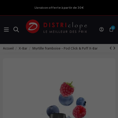
Livraison offerte à partir de 30€
0
Accueil
X-Bar
Myrtille framboise - Pod Click & Puff X-Bar