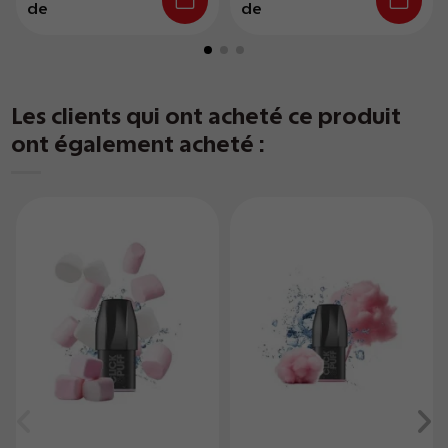
de
de
Les clients qui ont acheté ce produit
ont également acheté :