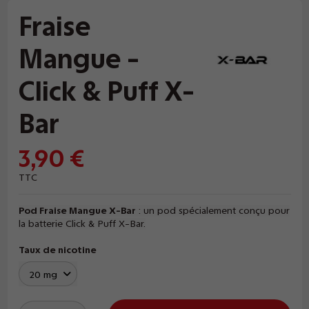
Fraise
Mangue -
Click & Puff X-
Bar
3,90 €
TTC
Pod Fraise Mangue X-Bar
: un pod spécialement conçu pour
la batterie Click & Puff X-Bar.
Taux de nicotine