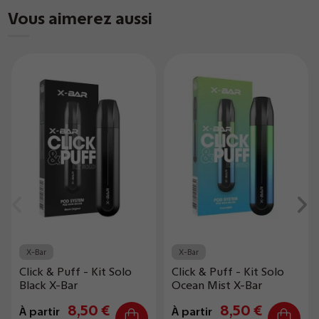
Vous aimerez aussi
X-Bar
X-Bar
Click & Puff - Kit Solo
Click & Puff - Kit Solo
Black X-Bar
Ocean Mist X-Bar
8,50 €
8,50 €
À partir
À partir